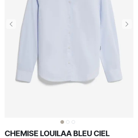
CHEMISE LOUILAA BLEU CIEL