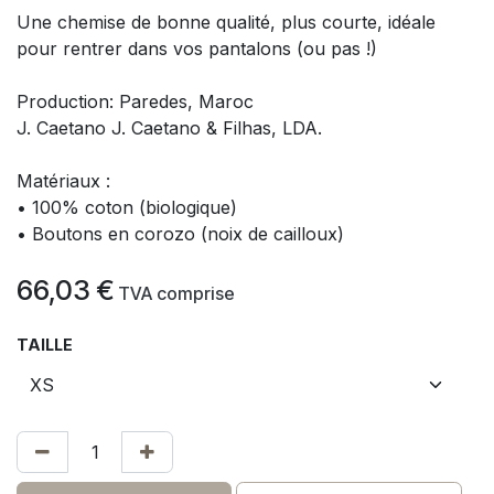
Une chemise de bonne qualité, plus courte, idéale
pour rentrer dans vos pantalons (ou pas !)
Production: Paredes, Maroc
J. Caetano J. Caetano & Filhas, LDA.
Matériaux :
• 100% coton (biologique)
• Boutons en corozo (noix de cailloux)
66,03
€
​
TVA comprise
TAILLE