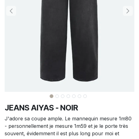
JEANS AIYAS - NOIR
J'adore sa coupe ample. Le mannequin mesure 1m80
- personnellement je mesure 1m59 et je le porte très
souvent, évidemment il est plus long pour moi et