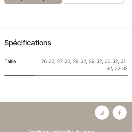
Spécifications
Taille
26-32
,
27-32
,
28-32
,
29-32
,
30-32
,
31-
32
,
32-32