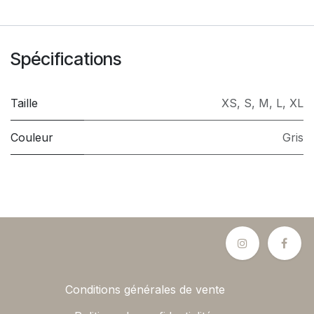
Spécifications
Taille
XS
,
S
,
M
,
L
,
XL
Couleur
Gris
Conditions générales de vente