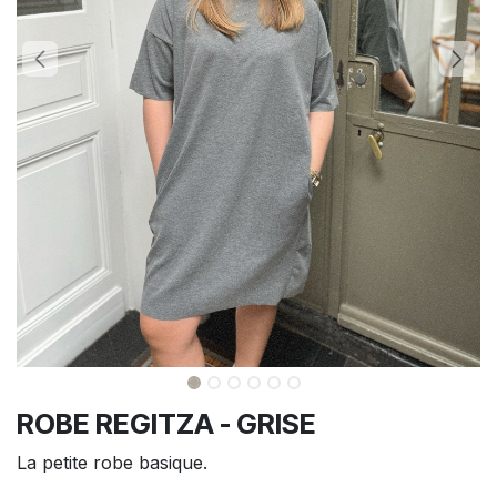
ROBE REGITZA - GRISE
La petite robe basique.