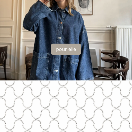
pour elle