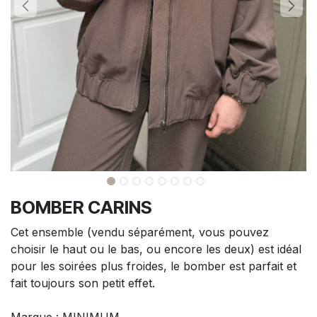
BOMBER CARINS
Cet ensemble (vendu séparément, vous pouvez
choisir le haut ou le bas, ou encore les deux) est idéal
pour les soirées plus froides, le bomber est parfait et
fait toujours son petit effet.
Marque : MINIMUM.