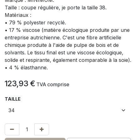
Taille : coupe régulière, je porte la taille 38.
Matériaux :
• 79 % polyester recyclé.
• 17 % viscose (matière écologique produite par une
entreprise autrichienne. C'est une fibre artificielle
chimique produite à l'aide de pulpe de bois et de
solvants. Le tissu final est une viscose écologique,
solide et respirante, également comparable à la soie).
• 4 % élasthanne.
123,93
€
​
TVA comprise
TAILLE