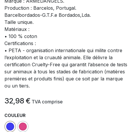
Marque : ARMEDANGELS.
Production : Barcelos, Portugal.
Barcelbordados-G.T.F.e Bordados,Lda.
Taille unique.
Matériaux :
• 100 % coton
Certifications :
• PETA - organisation internationale qui milite contre
l’exploitation et la cruauté animale. Elle délivre la
certification Cruelty-Free qui garantit l’absence de tests
sur animaux à tous les stades de fabrication (matières
premières et produits finis) que ce soit par la marque
ou un tiers.
32,98
€
​
TVA comprise
COULEUR