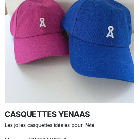
CASQUETTES YENAAS
Les jolies casquettes idéales pour l'été.