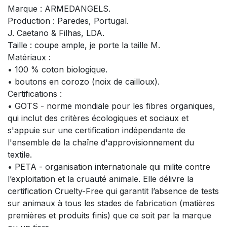
Marque : ARMEDANGELS.
Production : Paredes, Portugal.
J. Caetano & Filhas, LDA.
Taille : coupe ample, je porte la taille M.
Matériaux :
• 100 % coton biologique.
• boutons en corozo (noix de cailloux).
Certifications :
• GOTS - norme mondiale pour les fibres organiques,
qui inclut des critères écologiques et sociaux et
s'appuie sur une certification indépendante de
l'ensemble de la chaîne d'approvisionnement du
textile.
• PETA - organisation internationale qui milite contre
l’exploitation et la cruauté animale. Elle délivre la
certification Cruelty-Free qui garantit l’absence de tests
sur animaux à tous les stades de fabrication (matières
premières et produits finis) que ce soit par la marque