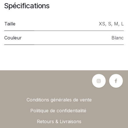
Spécifications
Taille
XS
,
S
,
M
,
L
Couleur
Blanc
Conditions générales de vente
Politique de confidentialité
Retours & Livraisons