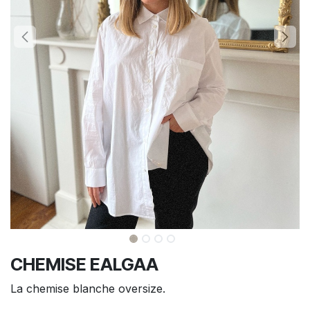
CHEMISE EALGAA
La chemise blanche oversize.