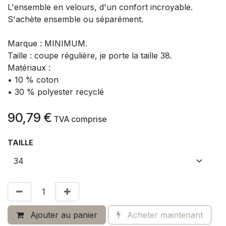
L'ensemble en velours, d'un confort incroyable.
S'achète ensemble ou séparément.
Marque : MINIMUM.
Taille : coupe régulière, je porte la taille 38.
Matériaux :
• 10 % coton
• 30 % polyester recyclé
90,79
€
​
TVA comprise
TAILLE
Ajouter au panier
Acheter maintenant