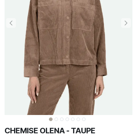
CHEMISE OLENA - TAUPE