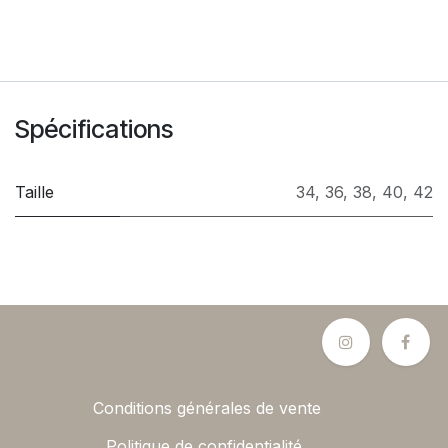
Spécifications
Taille
34
,
36
,
38
,
40
,
42
Conditions générales de vente
Politique de confidentialité