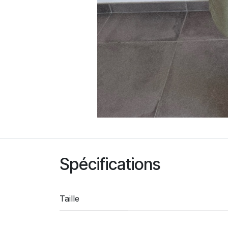
Spécifications
Taille