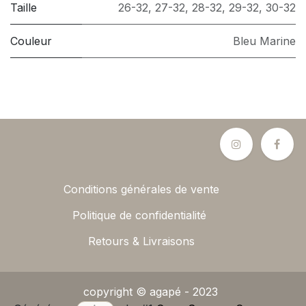
Taille
26-32
,
27-32
,
28-32
,
29-32
,
30-32
Couleur
Bleu Marine
Conditions générales de vente
Politique de confidentialité
Retours & Livraisons
copyright © agapé - 2023