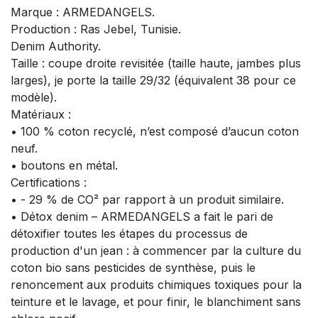
Marque : ARMEDANGELS.
Production : Ras Jebel, Tunisie.
Denim Authority.
Taille : coupe droite revisitée (taille haute, jambes plus
larges), je porte la taille 29/32 (équivalent 38 pour ce
modèle).
Matériaux :
• 100 % coton recyclé, n’est composé d’aucun coton
neuf.
• boutons en métal.
Certifications :
• - 29 % de CO² par rapport à un produit similaire.
• Détox denim – ARMEDANGELS a fait le pari de
détoxifier toutes les étapes du processus de
production d'un jean : à commencer par la culture du
coton bio sans pesticides de synthèse, puis le
renoncement aux produits chimiques toxiques pour la
teinture et le lavage, et pour finir, le blanchiment sans