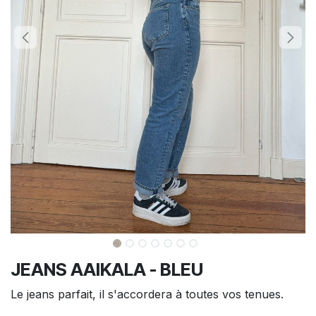
JEANS AAIKALA - BLEU
Le jeans parfait, il s'accordera à toutes vos tenues.