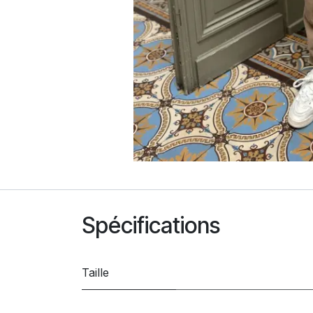
Spécifications
Taille