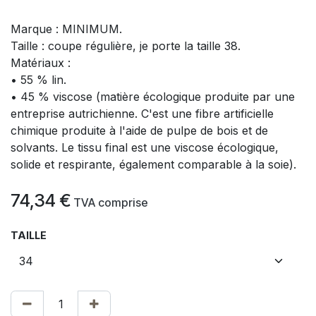
Marque : MINIMUM.
Taille : coupe régulière, je porte la taille 38.
Matériaux :
• 55 % lin.
• 45 % viscose (matière écologique produite par une
entreprise autrichienne. C'est une fibre artificielle
chimique produite à l'aide de pulpe de bois et de
solvants. Le tissu final est une viscose écologique,
solide et respirante, également comparable à la soie).
74,34
€
​
TVA comprise
TAILLE