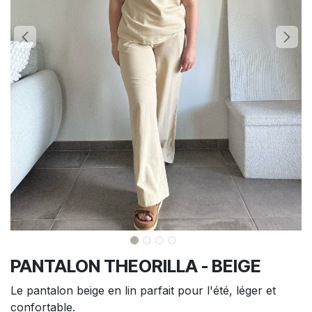
PANTALON THEORILLA - BEIGE
Le pantalon beige en lin parfait pour l'été, léger et
confortable.