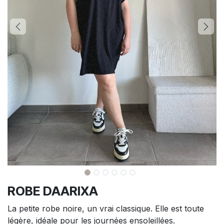
ROBE DAARIXA
La petite robe noire, un vrai classique. Elle est toute
légère, idéale pour les journées ensoleillées.