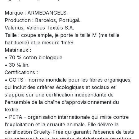
Marque : ARMEDANGELS.
Production : Barcelos, Portugal.
Valerius, Valérius Textêis S.A.
Taille : coupe ample, je porte la taille M (ma taille
habituelle) et je mesure 1m59.
Matériaux :
• 70 % coton biologique.
• 30 % lin.
Certifications :
• GOTS - norme mondiale pour les fibres organiques,
qui inclut des critères écologiques et sociaux et
s'appuie sur une certification indépendante de
l'ensemble de la chaîne d'approvisionnement du
textile.
• PETA - organisation internationale qui milite contre
l’exploitation et la cruauté animale. Elle délivre la
certification Cruelty-Free qui garantit l’absence de tests