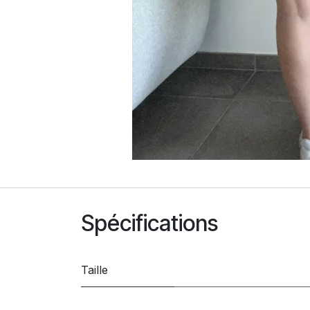
Spécifications
Taille