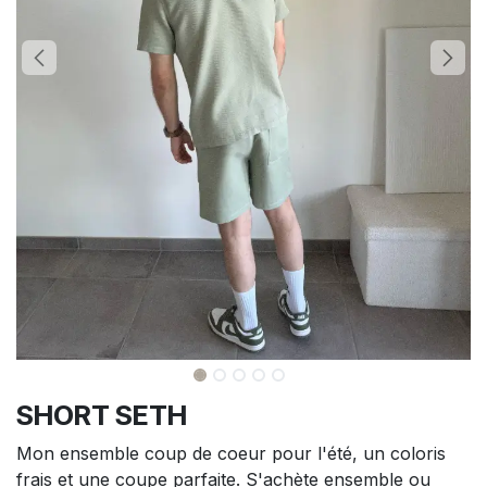
SHORT SETH
Mon ensemble coup de coeur pour l'été, un coloris
frais et une coupe parfaite. S'achète ensemble ou