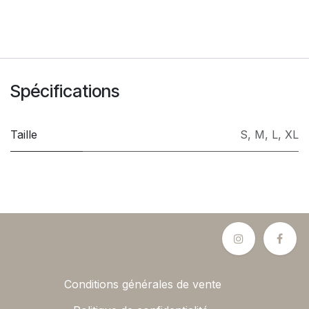
Spécifications
Taille
S
,
M
,
L
,
XL
Conditions générales de vente