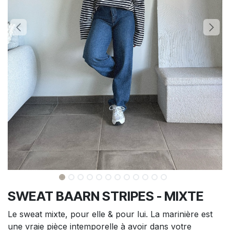
SWEAT BAARN STRIPES - MIXTE
Le sweat mixte, pour elle & pour lui. La marinière est
une vraie pièce intemporelle à avoir dans votre