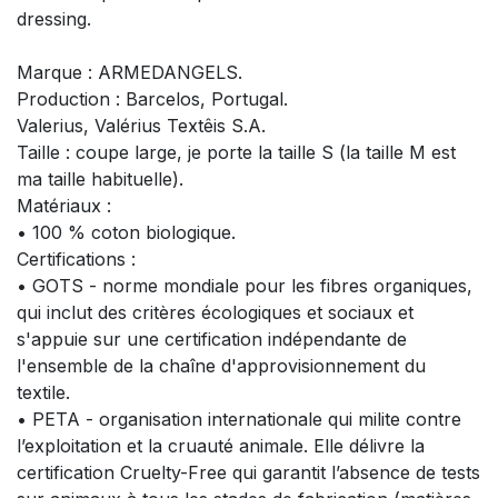
dressing.
Marque : ARMEDANGELS.
Production : Barcelos, Portugal.
Valerius, Valérius Textêis S.A.
Taille : coupe large, je porte la taille S (la taille M est
ma taille habituelle).
Matériaux :
• 100 % coton biologique.
Certifications :
• GOTS - norme mondiale pour les fibres organiques,
qui inclut des critères écologiques et sociaux et
s'appuie sur une certification indépendante de
l'ensemble de la chaîne d'approvisionnement du
textile.
• PETA - organisation internationale qui milite contre
l’exploitation et la cruauté animale. Elle délivre la
certification Cruelty-Free qui garantit l’absence de tests