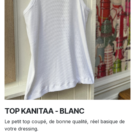
TOP KANITAA - BLANC
Le petit top coupé, de bonne qualité, réel basique de
votre dressing.