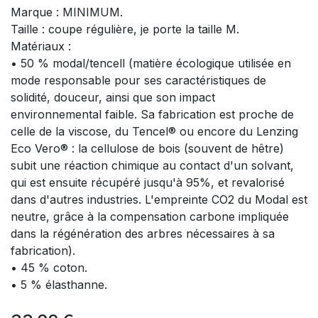
Marque : MINIMUM.
Taille : coupe régulière, je porte la taille M.
Matériaux :
• 50 % modal/tencell (matière écologique utilisée en
mode responsable pour ses caractéristiques de
solidité, douceur, ainsi que son impact
environnemental faible. Sa fabrication est proche de
celle de la viscose, du Tencel® ou encore du Lenzing
Eco Vero® : la cellulose de bois (souvent de hêtre)
subit une réaction chimique au contact d'un solvant,
qui est ensuite récupéré jusqu'à 95%, et revalorisé
dans d'autres industries. L'empreinte CO2 du Modal est
neutre, grâce à la compensation carbone impliquée
dans la régénération des arbres nécessaires à sa
fabrication).
• 45 % coton.
• 5 % élasthanne.