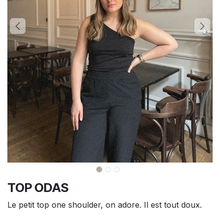
TOP ODAS
Le petit top one shoulder, on adore. Il est tout doux.