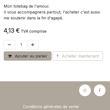
Mon totebag de l'amour.
Il vous accompagnera partout, l'acheter c'est aussi
me soutenir dans la fin d'agapé.
4,13
€
​
TVA comprise
Ajouter au panier
Acheter maintenant
Conditions générales de vente