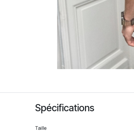
Spécifications
Taille