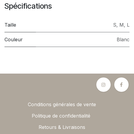
Spécifications
Taille
S
,
M
,
L
Couleur
Blanc
Conditions générales de vente
Politique de confidentialité
Retours & Livraisons