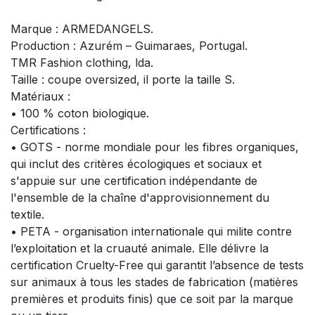
Marque : ARMEDANGELS.
Production : Azurém – Guimaraes, Portugal.
TMR Fashion clothing, lda.
Taille : coupe oversized, il porte la taille S.
Matériaux :
• 100 % coton biologique.
Certifications :
• GOTS - norme mondiale pour les fibres organiques,
qui inclut des critères écologiques et sociaux et
s'appuie sur une certification indépendante de
l'ensemble de la chaîne d'approvisionnement du
textile.
• PETA - organisation internationale qui milite contre
l’exploitation et la cruauté animale. Elle délivre la
certification Cruelty-Free qui garantit l’absence de tests
sur animaux à tous les stades de fabrication (matières
premières et produits finis) que ce soit par la marque