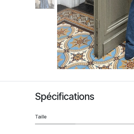
Spécifications
Taille