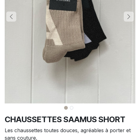
CHAUSSETTES SAAMUS SHORT
Les chaussettes toutes douces, agréables à porter et
sans couture.