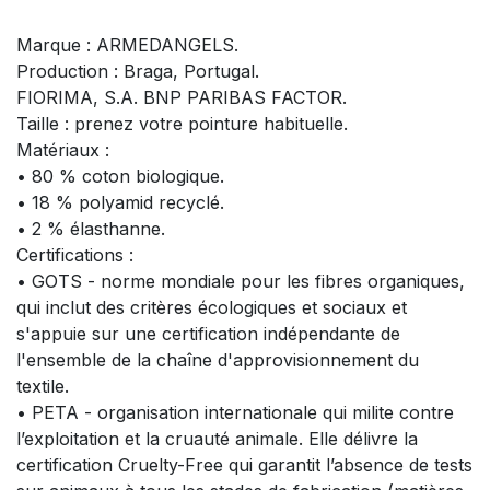
Marque : ARMEDANGELS.
Production : Braga, Portugal.
FIORIMA, S.A. BNP PARIBAS FACTOR.
Taille : prenez votre pointure habituelle.
Matériaux :
• 80 % coton biologique.
• 18 % polyamid recyclé.
• 2 % élasthanne.
Certifications :
• GOTS - norme mondiale pour les fibres organiques,
qui inclut des critères écologiques et sociaux et
s'appuie sur une certification indépendante de
l'ensemble de la chaîne d'approvisionnement du
textile.
• PETA - organisation internationale qui milite contre
l’exploitation et la cruauté animale. Elle délivre la
certification Cruelty-Free qui garantit l’absence de tests