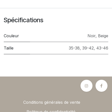
Spécifications
Couleur
Noir
,
Beige
Taille
35-38
,
39-42
,
43-46
Conditions générales de vente
Politique de confidentialité