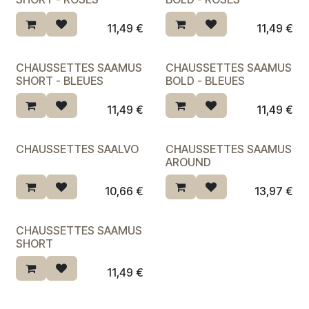
11,49
€
11,49
€
CHAUSSETTES SAAMUS
CHAUSSETTES SAAMUS
SHORT - BLEUES
BOLD - BLEUES
11,49
€
11,49
€
CHAUSSETTES SAALVO
CHAUSSETTES SAAMUS
AROUND
10,66
€
13,97
€
CHAUSSETTES SAAMUS
SHORT
11,49
€